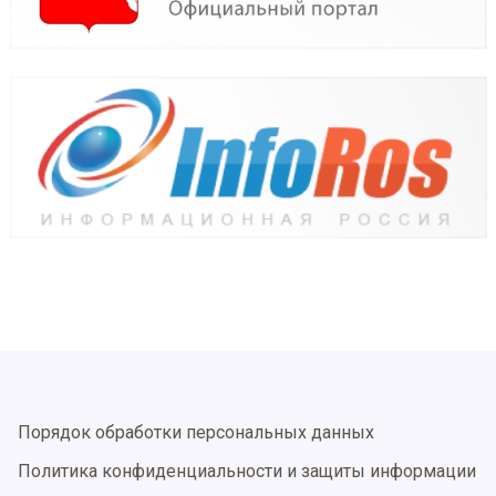
Порядок обработки персональных данных
Политика конфиденциальности и защиты информации