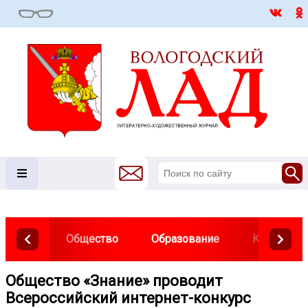
Общество
Образование
Культура
Общество «Знание» проводит
Всероссийский интернет-конкурс