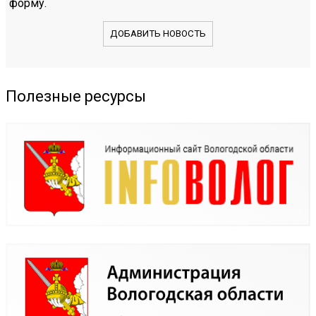
форму.
ДОБАВИТЬ НОВОСТЬ
Полезные ресурсы