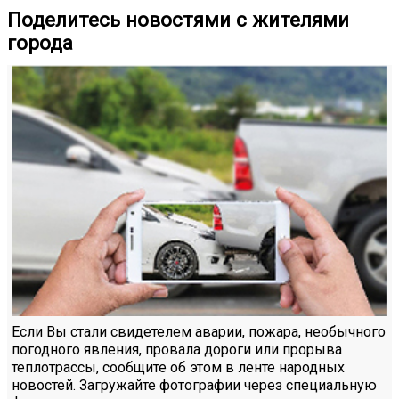
Поделитесь новостями с жителями
города
Если Вы стали свидетелем аварии, пожара, необычного
погодного явления, провала дороги или прорыва
теплотрассы, сообщите об этом в ленте народных
новостей. Загружайте фотографии через специальную