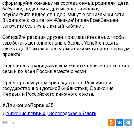
сформируйте команду из состава семьи: родители, дети,
бабушки, дедушки и другие родственники;
опубликуйте видео от 1 до 5 минут в социальной сети
ВКонтакте с хэштегом #ЗнаниеЧитаемВсейСемьей;
загрузите ссылку в личный кабинет.
Собирайте реакции друзей, приглашайте семьи, чтобы
заработать дополнительные баллы. Успейте подать
заявку до 31 июля и стать участниками второго периода
проекта!
Поделитесь традициями семейного чтения и вдохновите
семьи по всей России вместе с нами
Проект реализуется при поддержке Российской
государственной детской библиотеки, Движения
Первых и Российского книжного союза.
#ДвижениеПервых35
Движение первых | Вологодская область
16