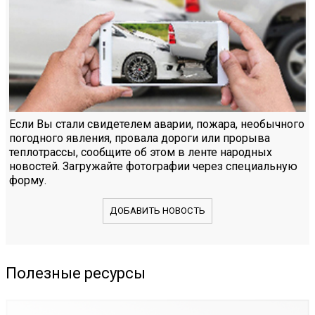
Если Вы стали свидетелем аварии, пожара, необычного
погодного явления, провала дороги или прорыва
теплотрассы, сообщите об этом в ленте народных
новостей. Загружайте фотографии через специальную
форму.
ДОБАВИТЬ НОВОСТЬ
Полезные ресурсы