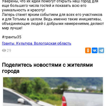
Уверены, что их идеи помогут открыть наш город для
еще большего числа гостей и показать всю его
уникальность и красоту!
Лагерь станет ярким событием для всех его участников
и для Тотьмы в целом. Ведь именно такие инициативы,
объединяющие людей с добрыми намерениями, делают
мир лучше!
#гранты35
Гранты. Культура. Вологодская область
29
Поделитесь новостями с жителями
города