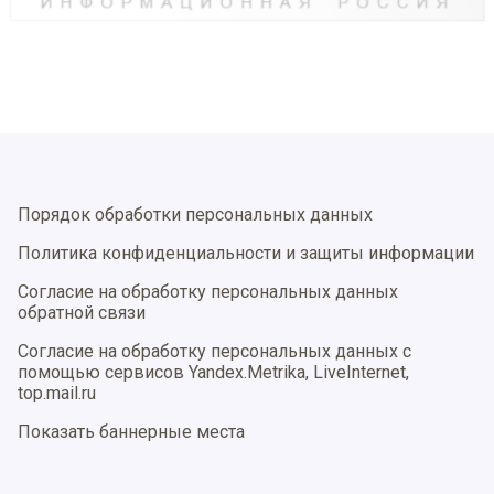
Порядок обработки персональных данных
Политика конфиденциальности и защиты информации
Согласие на обработку персональных данных
обратной связи
Согласие на обработку персональных данных с
помощью сервисов Yandex.Metrika, LiveInternet,
top.mail.ru
Показать баннерные места