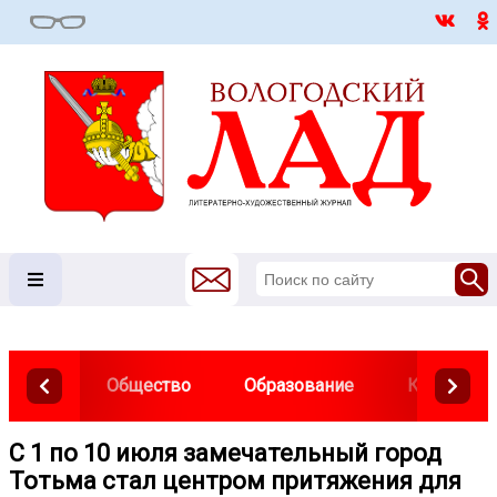
Общество
Образование
Культура
С 1 по 10 июля замечательный город
Тотьма стал центром притяжения для