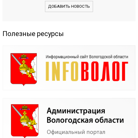
ДОБАВИТЬ НОВОСТЬ
Полезные ресурсы