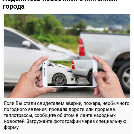
города
Если Вы стали свидетелем аварии, пожара, необычного
погодного явления, провала дороги или прорыва
теплотрассы, сообщите об этом в ленте народных
новостей. Загружайте фотографии через специальную
форму.