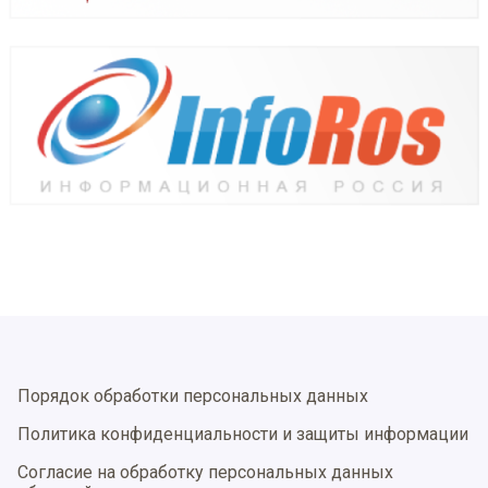
Порядок обработки персональных данных
Политика конфиденциальности и защиты информации
Согласие на обработку персональных данных