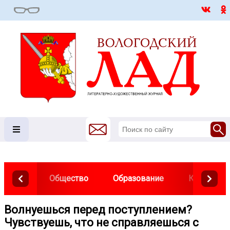
Общество
Образование
Культура
Волнуешься перед поступлением?
Чувствуешь, что не справляешься с