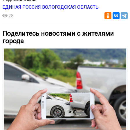
ЕДИНАЯ РОССИЯ ВОЛОГОДСКАЯ ОБЛАСТЬ
28
Поделитесь новостями с жителями
города