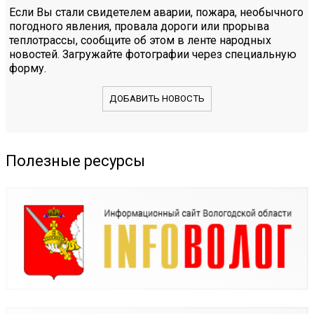
Если Вы стали свидетелем аварии, пожара, необычного
погодного явления, провала дороги или прорыва
теплотрассы, сообщите об этом в ленте народных
новостей. Загружайте фотографии через специальную
форму.
ДОБАВИТЬ НОВОСТЬ
Полезные ресурсы