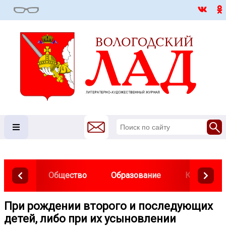
Общество
Образование
Культура
При рождении второго и последующих
детей, либо при их усыновлении