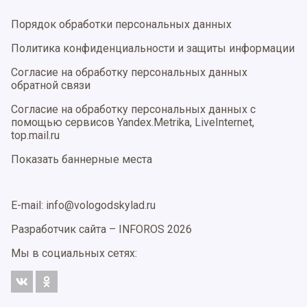
Порядок обработки персональных данных
Политика конфиденциальности и защиты информации
Согласие на обработку персональных данных
обратной связи
Согласие на обработку персональных данных с
помощью сервисов Yandex.Metrika, LiveInternet,
top.mail.ru
Показать баннерные места
E-mail: info@vologodskylad.ru
Разработчик сайта –
INFOROS
2026
Мы в социальных сетях: