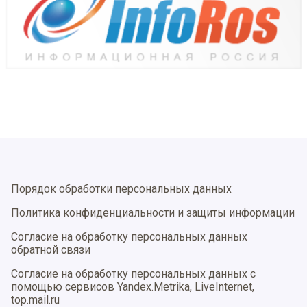
Порядок обработки персональных данных
Политика конфиденциальности и защиты информации
Согласие на обработку персональных данных
обратной связи
Согласие на обработку персональных данных с
помощью сервисов Yandex.Metrika, LiveInternet,
top.mail.ru