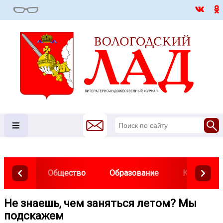
Общество
Образование
Культура
Не знаешь, чем заняться летом? Мы
подскажем