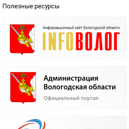
Полезные ресурсы