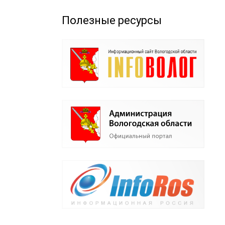
Полезные ресурсы