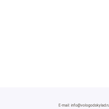
E-mail: info@vologodskylad.r