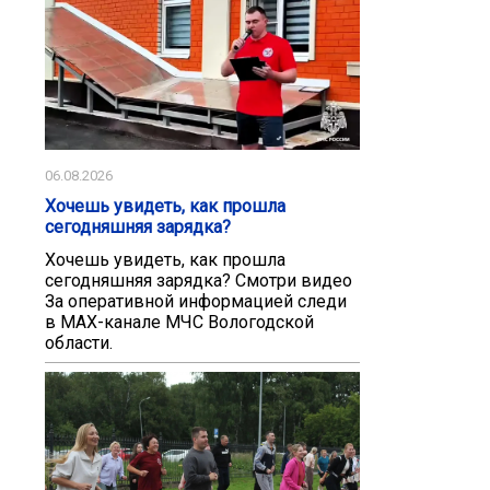
06.08.2026
Хочешь увидеть, как прошла
сегодняшняя зарядка?
Хочешь увидеть, как прошла
сегодняшняя зарядка? Смотри видео
За оперативной информацией следи
в МАХ-канале МЧС Вологодской
области.