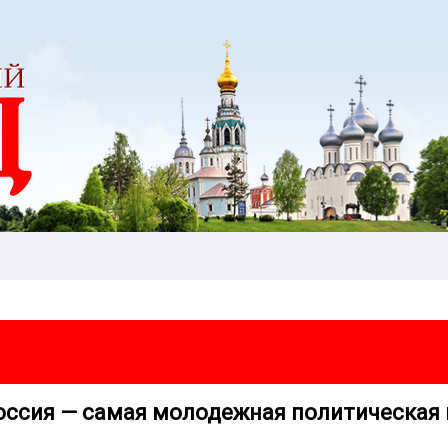
оссия — самая молодежная политическая 