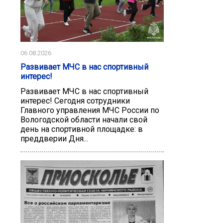
06.08.2026
Развивает МЧС в нас спортивный
интерес!
Развивает МЧС в нас спортивный
интерес! Сегодня сотрудники
Главного управления МЧС России по
Вологодской области начали свой
день на спортивной площадке: в
преддверии Дня...