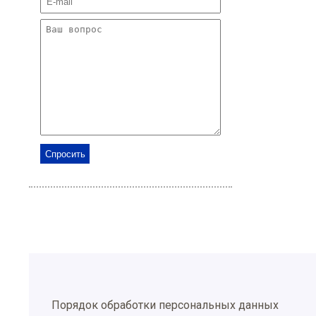
Порядок обработки персональных данных