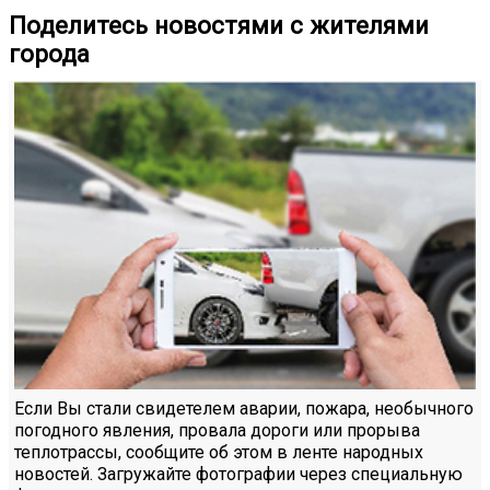
Поделитесь новостями с жителями
города
Если Вы стали свидетелем аварии, пожара, необычного
погодного явления, провала дороги или прорыва
теплотрассы, сообщите об этом в ленте народных
новостей. Загружайте фотографии через специальную