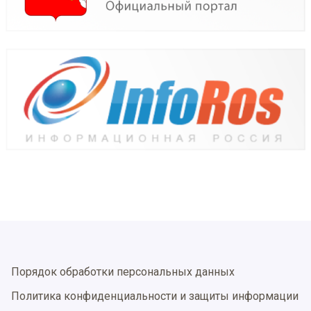
Порядок обработки персональных данных
Политика конфиденциальности и защиты информации