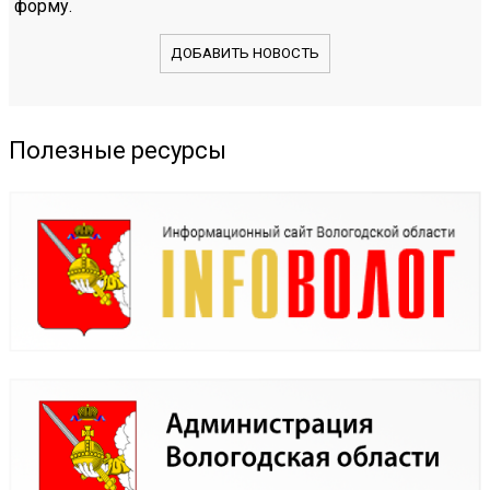
форму.
ДОБАВИТЬ НОВОСТЬ
Полезные ресурсы