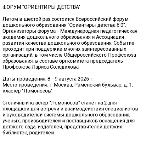
ФОРУМ "ОРИЕНТИРЫ ДЕТСТВА"
Летом в шестой раз состоится Всероссийский форум
дошкольного образования "Ориентиры детства 6.0".
Организаторы форума - Международная педагогическая
академия дошкольного образования и Ассоциация
развития качества дошкольного образования. Событие
проходит при поддержке многих заинтересованных
организаций, в том числе Общероссийского Профсоюза
образования, в составе оргкомитета председатель
Профсоюза Лариса Солодилова.
Даты проведения: 8 - 9 августа 2026 г.
Место проведения: г. Москва, Раменский бульвар, д. 1,
кластер "Ломоносов".
Столичный кластер "Ломоносов" станет на 2 дня
площадкой для встречи и взаимодействия специалистов
и руководителей системы дошкольного образования,
учёных, производителей и поставщиков оснащения для
детского сада, издателей, представителей детских
библиотек, родителей.