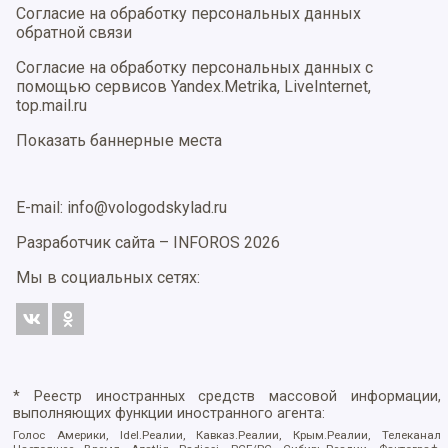
Согласие на обработку персональных данных
обратной связи
Согласие на обработку персональных данных с
помощью сервисов Yandex.Metrika, LiveInternet,
top.mail.ru
Показать баннерные места
E-mail: info@vologodskylad.ru
Разработчик сайта –
INFOROS
2026
Мы в социальных сетях:
* Реестр иностранных средств массовой информации,
выполняющих функции иностранного агента:
Голос Америки, Idel.Реалии, Кавказ.Реалии, Крым.Реалии, Телеканал