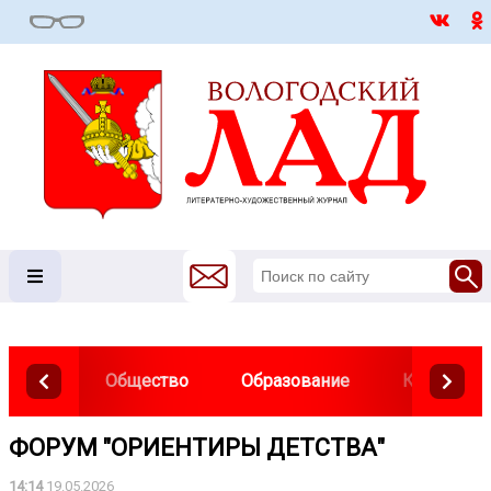
Общество
Образование
Культура
ФОРУМ "ОРИЕНТИРЫ ДЕТСТВА"
14:14
19.05.2026