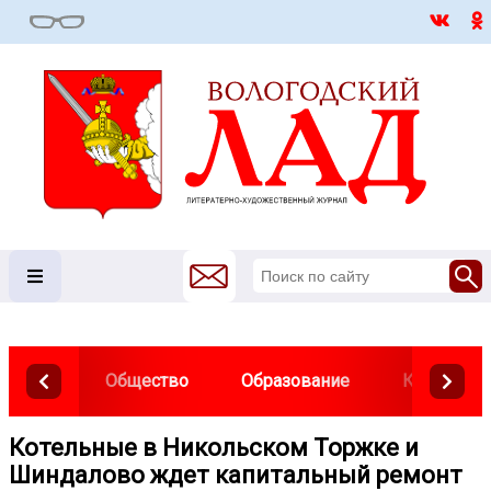
Общество
Образование
Культура
Котельные в Никольском Торжке и
Шиндалово ждет капитальный ремонт