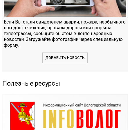
Если Вы стали свидетелем аварии, пожара, необычного
погодного явления, провала дороги или прорыва
теплотрассы, сообщите об этом в ленте народных
новостей. Загружайте фотографии через специальную
форму.
ДОБАВИТЬ НОВОСТЬ
Полезные ресурсы