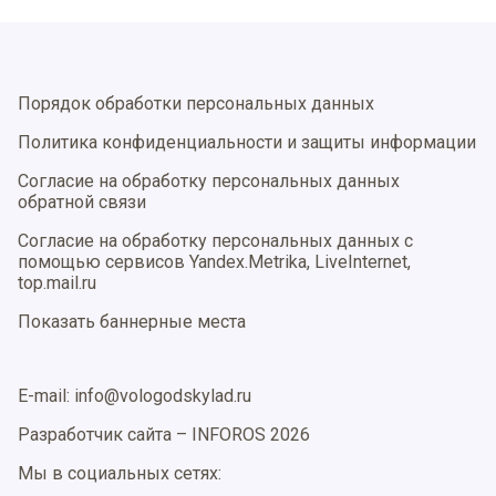
Порядок обработки персональных данных
Политика конфиденциальности и защиты информации
Согласие на обработку персональных данных
обратной связи
Согласие на обработку персональных данных с
помощью сервисов Yandex.Metrika, LiveInternet,
top.mail.ru
Показать баннерные места
E-mail: info@vologodskylad.ru
Разработчик сайта –
INFOROS
2026
Мы в социальных сетях: