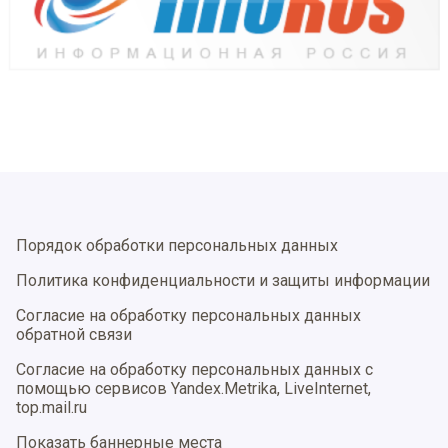
Порядок обработки персональных данных
Политика конфиденциальности и защиты информации
Согласие на обработку персональных данных
обратной связи
Согласие на обработку персональных данных с
помощью сервисов Yandex.Metrika, LiveInternet,
top.mail.ru
Показать баннерные места