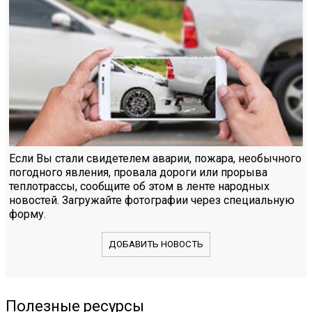
Если Вы стали свидетелем аварии, пожара, необычного
погодного явления, провала дороги или прорыва
теплотрассы, сообщите об этом в ленте народных
новостей. Загружайте фотографии через специальную
форму.
ДОБАВИТЬ НОВОСТЬ
Полезные ресурсы