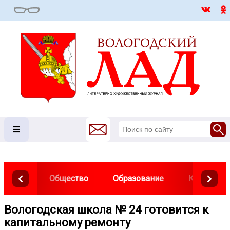
Общество
Образование
Культура
Вологодская школа № 24 готовится к
капитальному ремонту