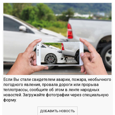
Если Вы стали свидетелем аварии, пожара, необычного
погодного явления, провала дороги или прорыва
теплотрассы, сообщите об этом в ленте народных
новостей. Загружайте фотографии через специальную
форму.
ДОБАВИТЬ НОВОСТЬ