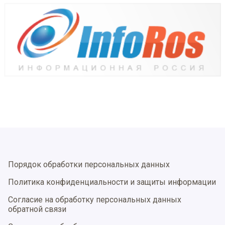
Порядок обработки персональных данных
Политика конфиденциальности и защиты информации
Согласие на обработку персональных данных
обратной связи