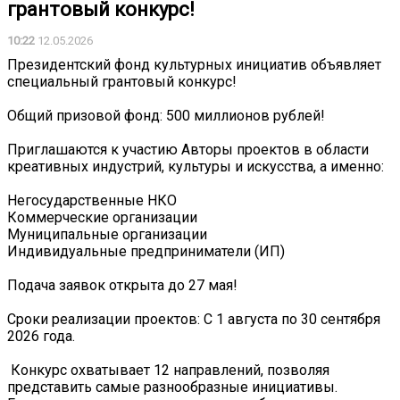
грантовый конкурс!
10:22
12.05.2026
Президентский фонд культурных инициатив объявляет
специальный грантовый конкурс!
Общий призовой фонд: 500 миллионов рублей!
Приглашаются к участию Авторы проектов в области
креативных индустрий, культуры и искусства, а именно:
Негосударственные НКО
Коммерческие организации
Муниципальные организации
Индивидуальные предприниматели (ИП)
Подача заявок открыта до 27 мая!
Сроки реализации проектов: С 1 августа по 30 сентября
2026 года.
‍‍‍ Конкурс охватывает 12 направлений, позволяя
представить самые разнообразные инициативы.