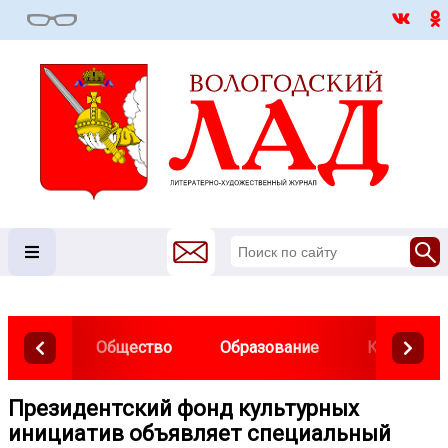
Общество
Образование
Культура
Президентский фонд культурных
инициатив объявляет специальный