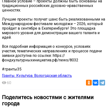
Главное условие – проекты должны быть основаны на
традиционных российских духовно-нравственных
ценностях.
Лучшие проекты получат шанс быть реализованными на
Международном фестивале молодёжи – 2026, который
пройдет в сентябре в Екатеринбурге! Это площадка
мирового уровня для демонстрации вашего таланта и
идей.
Вся подробная информация о конкурсе, условиях
участия, тематических направлениях и процессе подачи
заявки доступна по ссылке: https://
фондкультурныхинициатив.рф/news/8032
#гранты35
Гранты. Культура. Вологодская область
60
Поделитесь новостями с жителями
города