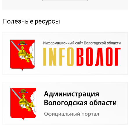
Полезные ресурсы