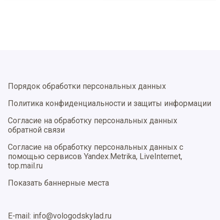
Порядок обработки персональных данных
Политика конфиденциальности и защиты информации
Согласие на обработку персональных данных
обратной связи
Согласие на обработку персональных данных с
помощью сервисов Yandex.Metrika, LiveInternet,
top.mail.ru
Показать баннерные места
E-mail: info@vologodskylad.ru