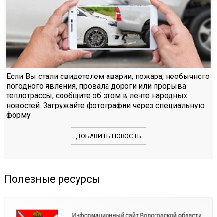
Если Вы стали свидетелем аварии, пожара, необычного
погодного явления, провала дороги или прорыва
теплотрассы, сообщите об этом в ленте народных
новостей. Загружайте фотографии через специальную
форму.
ДОБАВИТЬ НОВОСТЬ
Полезные ресурсы