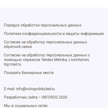
Порядок обработки персональных данных
Политика конфиденциальности и защиты информации
Согласие на обработку персональных данных
обратной связи
Согласие на обработку персональных данных с
помощью сервисов Yandex.Metrika, LiveInternet,
top.mail.ru
Показать баннерные места
E-mail: info@vologodskylad.ru
Разработчик сайта –
INFOROS
2026
Мы в социальных сетях: