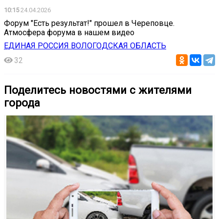
10:15
24.04.2026
Форум "Есть результат!" прошел в Череповце.
Атмосфера форума в нашем видео
ЕДИНАЯ РОССИЯ ВОЛОГОДСКАЯ ОБЛАСТЬ
32
Поделитесь новостями с жителями
города