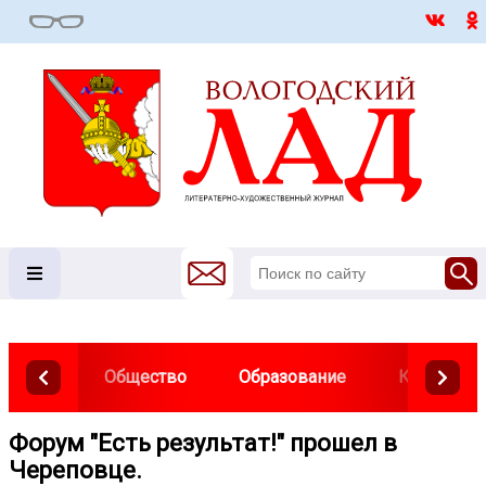
Общество
Образование
Культура
Форум "Есть результат!" прошел в
Череповце.