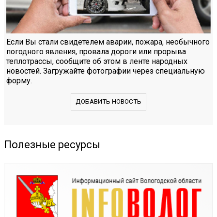
Если Вы стали свидетелем аварии, пожара, необычного
погодного явления, провала дороги или прорыва
теплотрассы, сообщите об этом в ленте народных
новостей. Загружайте фотографии через специальную
форму.
ДОБАВИТЬ НОВОСТЬ
Полезные ресурсы