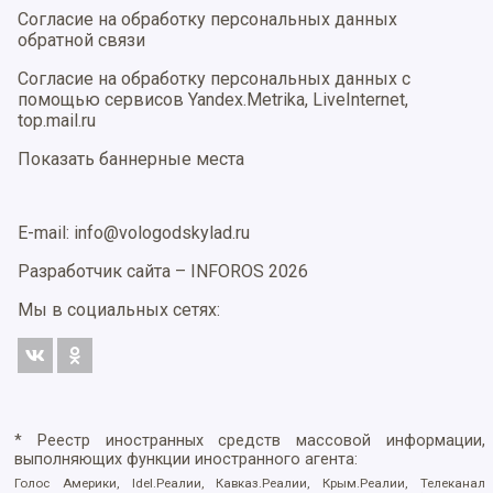
Согласие на обработку персональных данных
обратной связи
Согласие на обработку персональных данных с
помощью сервисов Yandex.Metrika, LiveInternet,
top.mail.ru
Показать баннерные места
E-mail: info@vologodskylad.ru
Разработчик сайта –
INFOROS
2026
Мы в социальных сетях:
* Реестр иностранных средств массовой информации,
выполняющих функции иностранного агента:
Голос Америки, Idel.Реалии, Кавказ.Реалии, Крым.Реалии, Телеканал