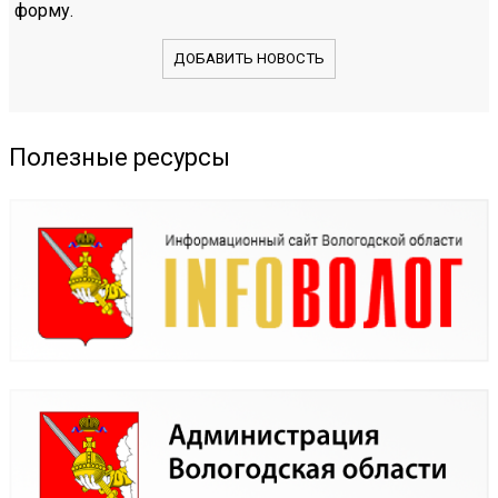
форму.
ДОБАВИТЬ НОВОСТЬ
Полезные ресурсы