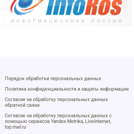
Порядок обработки персональных данных
Политика конфиденциальности и защиты информации
Согласие на обработку персональных данных
обратной связи
Согласие на обработку персональных данных с
помощью сервисов Yandex.Metrika, LiveInternet,
top.mail.ru