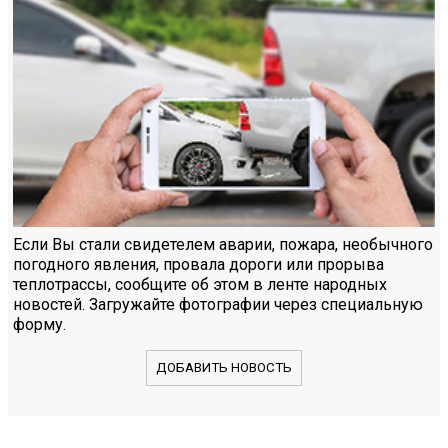
Если Вы стали свидетелем аварии, пожара, необычного
погодного явления, провала дороги или прорыва
теплотрассы, сообщите об этом в ленте народных
новостей. Загружайте фотографии через специальную
форму.
ДОБАВИТЬ НОВОСТЬ