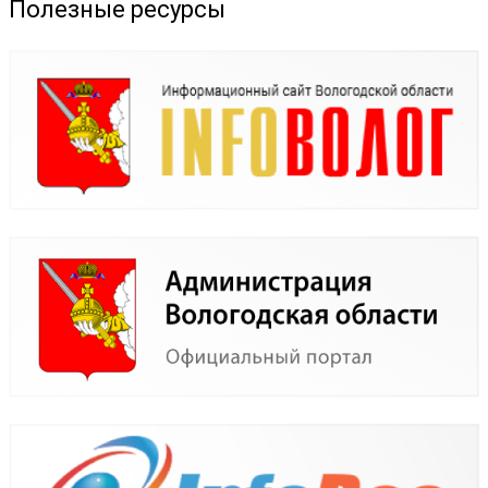
Полезные ресурсы