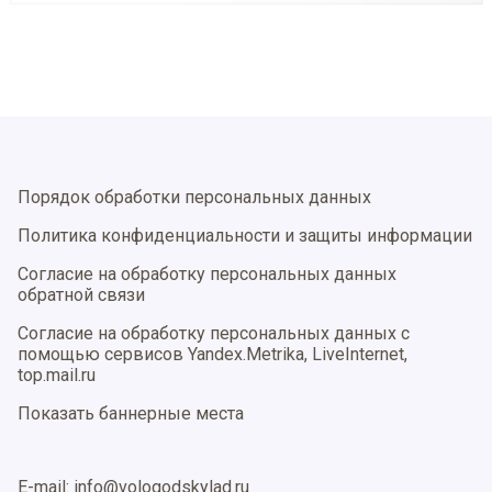
Порядок обработки персональных данных
Политика конфиденциальности и защиты информации
Согласие на обработку персональных данных
обратной связи
Согласие на обработку персональных данных с
помощью сервисов Yandex.Metrika, LiveInternet,
top.mail.ru
Показать баннерные места
E-mail: info@vologodskylad.ru