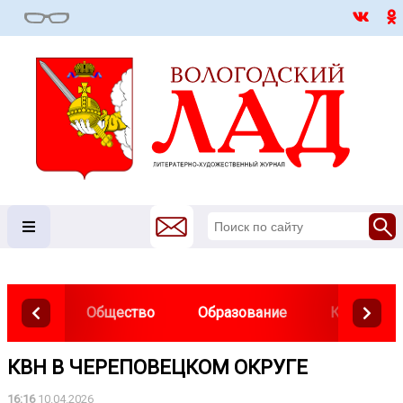
Общество
Образование
Культура
КВН В ЧЕРЕПОВЕЦКОМ ОКРУГЕ
16:16
10.04.2026