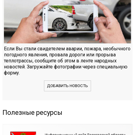
Если Вы стали свидетелем аварии, пожара, необычного
погодного явления, провала дороги или прорыва
теплотрассы, сообщите об этом в ленте народных
новостей. Загружайте фотографии через специальную
форму.
ДОБАВИТЬ НОВОСТЬ
Полезные ресурсы