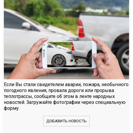
Если Вы стали свидетелем аварии, пожара, необычного
погодного явления, провала дороги или прорыва
теплотрассы, сообщите об этом в ленте народных
новостей. Загружайте фотографии через специальную
форму.
ДОБАВИТЬ НОВОСТЬ