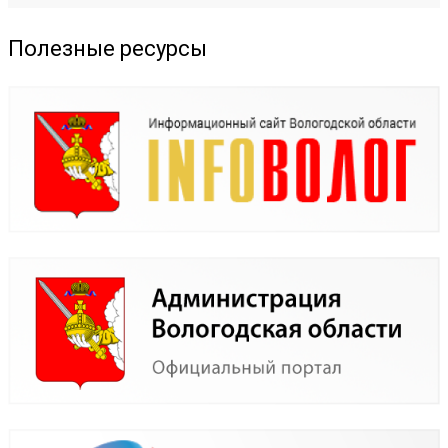
Полезные ресурсы