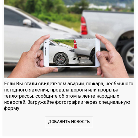
Если Вы стали свидетелем аварии, пожара, необычного
погодного явления, провала дороги или прорыва
теплотрассы, сообщите об этом в ленте народных
новостей. Загружайте фотографии через специальную
форму.
ДОБАВИТЬ НОВОСТЬ