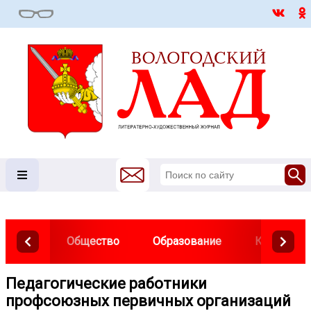
Общество
Образование
Культура
Педагогические работники
профсоюзных первичных организаций