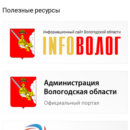
Полезные ресурсы