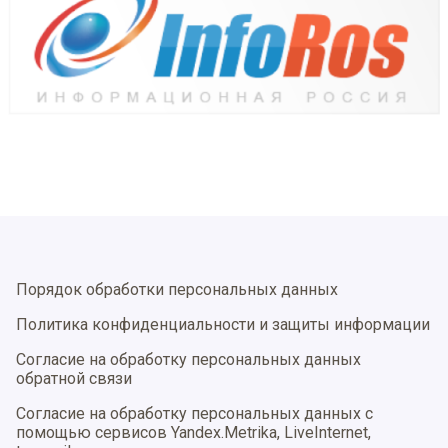
Порядок обработки персональных данных
Политика конфиденциальности и защиты информации
Согласие на обработку персональных данных
обратной связи
Согласие на обработку персональных данных с
помощью сервисов Yandex.Metrika, LiveInternet,